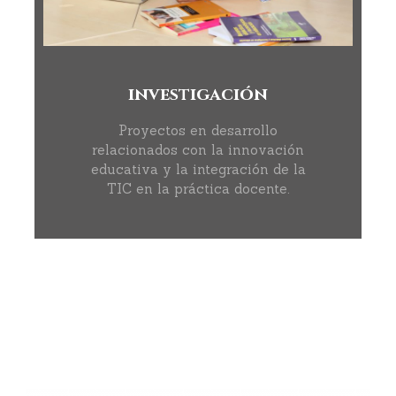
investigación
Proyectos en desarrollo
relacionados con la innovación
educativa y la integración de la
TIC en la práctica docente.