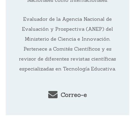
Nacionales como Internacionales.
Evaluador de la Agencia Nacional de
Evaluación y Prospectiva (ANEP) del
Ministerio de Ciencia e Innovación.
Pertenece a Comités Científicos y es
revisor de diferentes revistas científicas
especializadas en Tecnología Educativa.
Correo-e