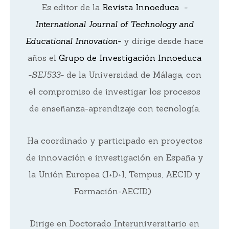
Es editor de la
Revista Innoeduca
-
International Journal of Technology and
Educational Innovation-
y dirige desde hace
años el
Grupo de Investigación Innoeduca
-SEJ533-
de la Universidad de Málaga, con
el compromiso de investigar los procesos
de enseñanza-aprendizaje con tecnología.
Ha coordinado y participado en proyectos
de innovación e investigación en España y
la Unión Europea (I+D+I, Tempus, AECID y
Formación-AECID).
Dirige en Doctorado Interuniversitario en