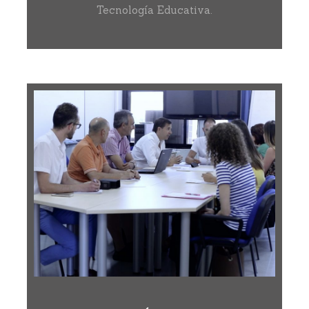
Tecnología Educativa.