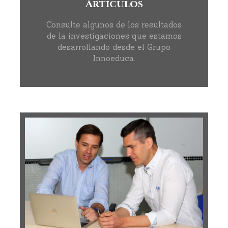
Artículos
Consulte algunos de los resultados
de la investigaciones que estamos
desarrollando desde el Grupo
Innoeduca.