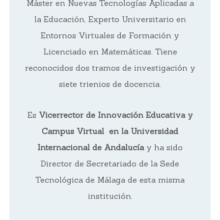
Máster en Nuevas Tecnologías Aplicadas a
la Educación, Experto Universitario en
Entornos Virtuales de Formación y
Licenciado en Matemáticas. Tiene
reconocidos dos tramos de investigación y
siete trienios de docencia.
Es
Vicerrector de Innovación Educativa y
Campus Virtual en la Universidad
Internacional de Andalucía
y ha sido
Director de Secretariado de la Sede
Tecnológica de Málaga de esta misma
institución.