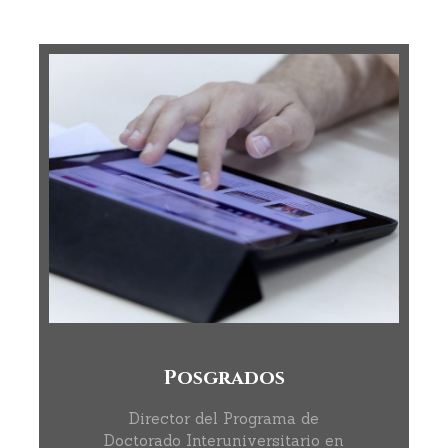
Posgrados
Director del Programa de
Doctorado Interuniversitario en