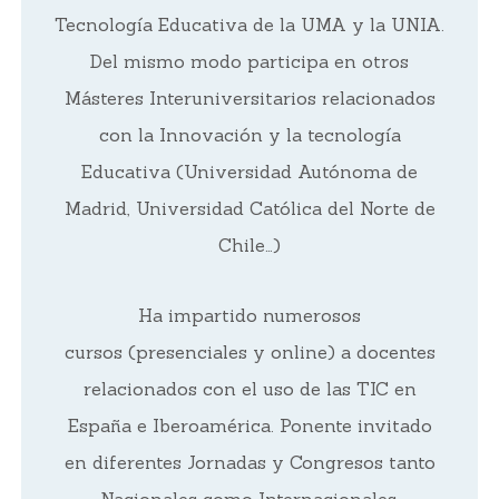
Tecnología Educativa de la UMA y la UNIA.
Del mismo modo participa en otros
Másteres Interuniversitarios relacionados
con la Innovación y la tecnología
Educativa (Universidad Autónoma de
Madrid, Universidad Católica del Norte de
Chile…)
Ha impartido numerosos
cursos (presenciales y online) a docentes
relacionados con el uso de las TIC en
España e Iberoamérica. Ponente invitado
en diferentes Jornadas y Congresos tanto